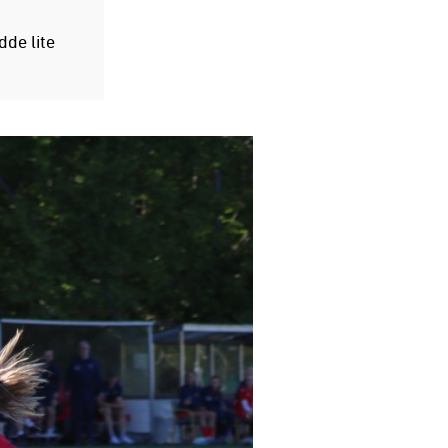
de lite