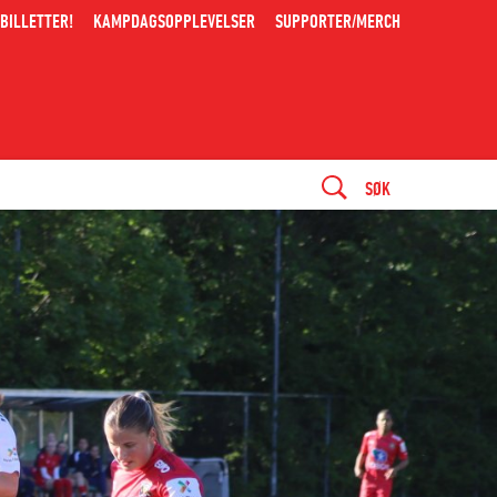
BILLETTER!
KAMPDAGSOPPLEVELSER
SUPPORTER/MERCH
SØK