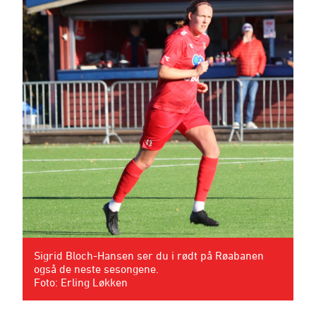
Sigrid Bloch-Hansen ser du i rødt på Røabanen
også de neste sesongene.
Foto: Erling Løkken