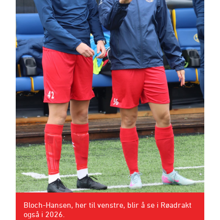
Bloch-Hansen, her til venstre, blir å se i Røadrakt
også i 2026.