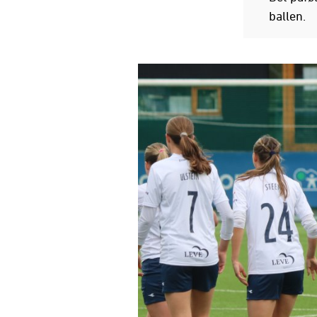
ballen.