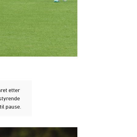
ret etter
styrende
til pause.