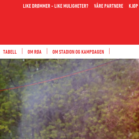
LIKE DRØMMER - LIKE MULIGHETER?
VÅRE PARTNERE
KJØP 
TABELL
OM RØA
OM STADION OG KAMPDAGEN