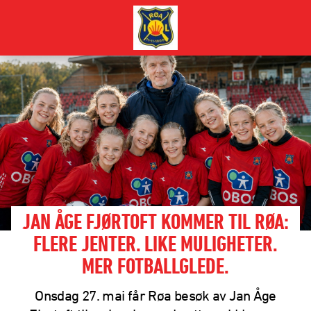
JAN ÅGE FJØRTOFT KOMMER TIL RØA:
FLERE JENTER. LIKE MULIGHETER.
MER FOTBALLGLEDE.
Onsdag 27. mai får Røa besøk av Jan Åge